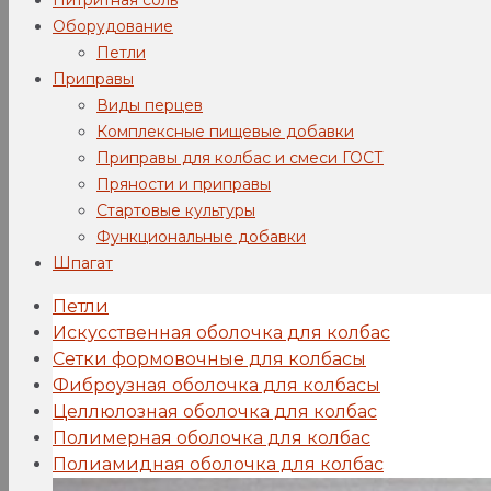
Оборудование
Петли
Приправы
Виды перцев
Комплексные пищевые добавки
Приправы для колбас и смеси ГОСТ
Пряности и приправы
Стартовые культуры
Функциональные добавки
Шпагат
Петли
Искусственная оболочка для колбас
Сетки формовочные для колбасы
Фиброузная оболочка для колбасы
Целлюлозная оболочка для колбас
Полимерная оболочка для колбас
Полиамидная оболочка для колбас