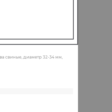
ва свиные, диаметр 32-34 мм,