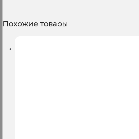
Похожие товары