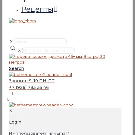
Рецепты
✕
✕
Search
Звоните 9-19 ПН-ПТ
+7 (926) 783 35 46
✕
Login
Имя пользователя или Email
*