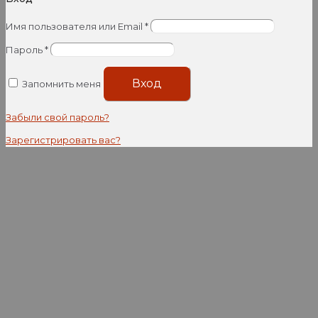
Имя пользователя или Email
*
Пароль
*
Вход
Запомнить меня
Забыли свой пароль?
Зарегистрировать вас?