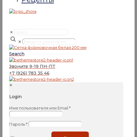
✕
✕
Search
Звоните 9-19 ПН-ПТ
+7 (926) 783 35 46
✕
Login
Имя пользователя или Email
*
Пароль
*