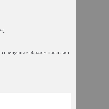
°С.
ка наилучшим образом проявляет