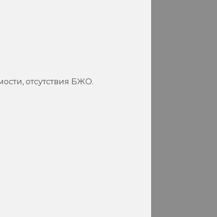
ости, отсутствия БЖО.