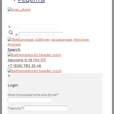
✕
✕
Search
Звоните 9-19 ПН-ПТ
+7 (926) 783 35 46
✕
Login
Имя пользователя или Email
*
Пароль
*