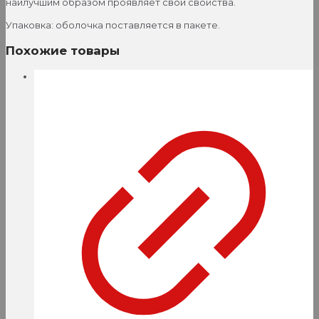
наилучшим образом проявляет свои свойства.
Упаковка: оболочка поставляется в пакете.
Похожие товары