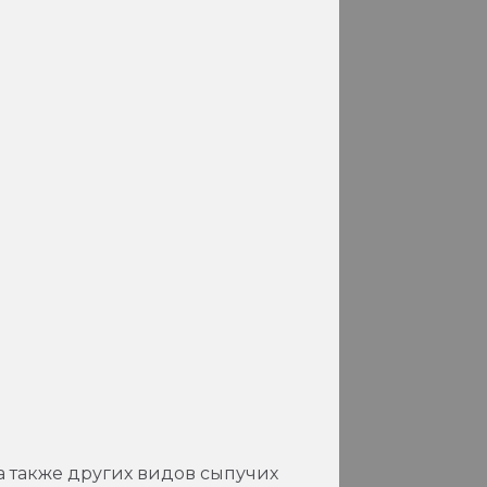
 также других видов сыпучих