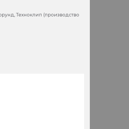
Корунд, Техноклип (производство