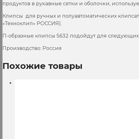
продуктов в рукавные сетки и оболочки, использу
Клипсы для ручных и полуавтоматических клипсатор
«Техноклип» РОССИЯ).
П-образные клипсы S632 подойдут для следующих 
Производство: Россия
Похожие товары