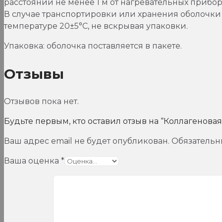
расстоянии не менее 1 м от нагревательных прибор
В случае транспортировки или хранения оболочки 
температуре 20±5°С, не вскрывая упаковки.
Упаковка: оболочка поставляется в пакете.
Отзывы
Отзывов пока нет.
Будьте первым, кто оставил отзыв на “Коллагеновая
Ваш адрес email не будет опубликован.
Обязательн
Ваша оценка
*