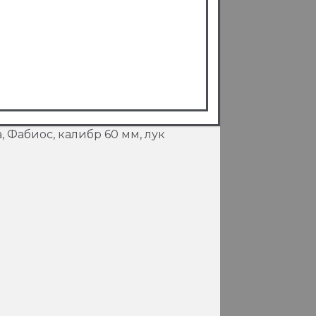
 Фабиос, калибр 60 мм, лук