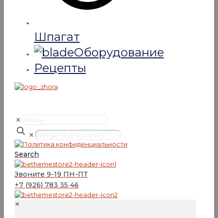
Шпагат
Оборудование
Рецепты
✕
✕
Search
Звоните 9-19 ПН-ПТ
+7 (926) 783 35 46
✕