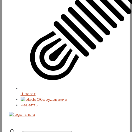
Шпагат
Оборудование
Рецепты