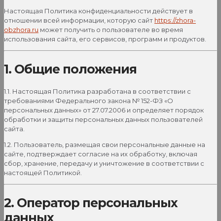
Настоящая Политика конфиденциальности действует в
отношении всей информации, которую сайт
https://zhora-
obzhora.ru
может получить о пользователе во время
использования сайта, его сервисов, программ и продуктов.
1. Общие положения
1.1. Настоящая Политика разработана в соответствии с
требованиями Федерального закона № 152-ФЗ «О
персональных данных» от 27.07.2006 и определяет порядок
обработки и защиты персональных данных пользователей
сайта.
1.2. Пользователь, размещая свои персональные данные на
сайте, подтверждает согласие на их обработку, включая
сбор, хранение, передачу и уничтожение в соответствии с
настоящей Политикой.
2. Оператор персональных
данных