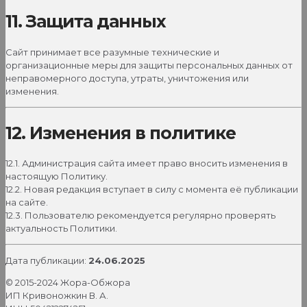
11. Защита данных
Сайт принимает все разумные технические и
организационные меры для защиты персональных данных от
неправомерного доступа, утраты, уничтожения или
изменения.
12. Изменения в политике
12.1. Администрация сайта имеет право вносить изменения в
настоящую Политику.
12.2. Новая редакция вступает в силу с момента её публикации
на сайте.
12.3. Пользователю рекомендуется регулярно проверять
актуальность Политики.
Дата публикации:
24.06.2025
© 2015-2024 Жора-Обжора
ИП Кривоножкин В. А.