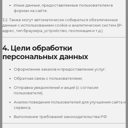
Иные данные, предоставляемые пользователем в
формах на сайте.
3.2. Также могут автоматически собираться обезличенные
данные с использованием cookie и аналитических систем (IP-
адрес, тип браузера, устройство, геолокация и т.д.).
4. Цели обработки
персональных данных
Оформление заказов и предоставление услуг;
Обратная связь с пользователями;
Отправка уведомлений и акций (с согласия
пользователя);
Анализ поведения пользователей для улучшения сайта и
сервиса;
Выполнение требований законодательства РФ.