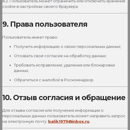
8.2. Пользователь может ограничить или отключить хранение
cookie в настройках своего браузера.
9. Права пользователя
Пользователь имеет право:
Получить информацию о своих персональных данных;
Отозвать своё согласие на обработку данных;
Требовать исправления, удаления или блокировки
данных;
Обратиться с жалобой в Роскомнадзор.
10. Отзыв согласия и обращение
Для отзыва согласия или получения информации о
персональных данных пользователь может направить запрос
на электронную почту:
balik1979@inbox.ru
.