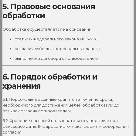
5. Правовые основания
обработки
Обработка осуществляется на основании:
статьи 6 Федерального закона № 152-ФЗ;
согласия субъекта персональных данных;
выполнения договора с пользователем.
6. Порядок обработки и
хранения
6.1. Персональные данные хранятся в течение срока,
необходимого для достижения целей обработки или до
отзыва согласия пользователем.
6.2. Хранение согласий пользователя осуществляется с
фиксацией даты, IP-адреса, источника, формы и содержания
согласия.