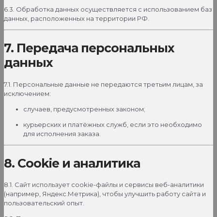
6.3. Обработка данных осуществляется с использованием баз
данных, расположенных на территории РФ.
7. Передача персональных
данных
7.1. Персональные данные не передаются третьим лицам, за
исключением:
случаев, предусмотренных законом;
курьерских и платёжных служб, если это необходимо
для исполнения заказа.
8. Cookie и аналитика
8.1. Сайт использует cookie-файлы и сервисы веб-аналитики
(например, Яндекс.Метрика), чтобы улучшить работу сайта и
пользовательский опыт.