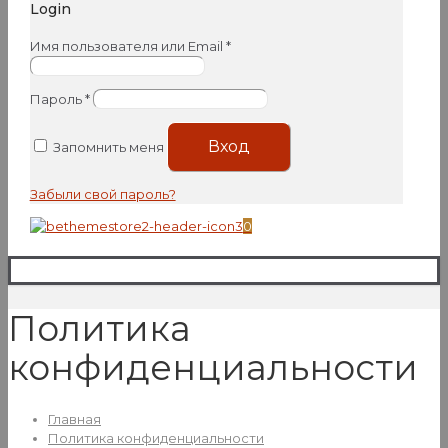
Login
Имя пользователя или Email
*
Пароль
*
Вход
Запомнить меня
Забыли свой пароль?
0
Политика
конфиденциальности
Главная
Политика конфиденциальности